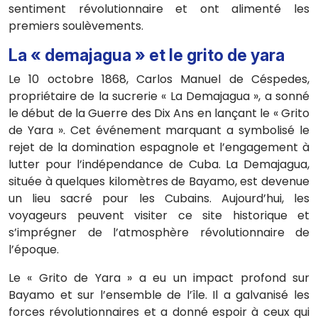
sentiment révolutionnaire et ont alimenté les
premiers soulèvements.
La « demajagua » et le grito de yara
Le 10 octobre 1868, Carlos Manuel de Céspedes,
propriétaire de la sucrerie « La Demajagua », a sonné
le début de la Guerre des Dix Ans en lançant le « Grito
de Yara ». Cet événement marquant a symbolisé le
rejet de la domination espagnole et l’engagement à
lutter pour l’indépendance de Cuba. La Demajagua,
située à quelques kilomètres de Bayamo, est devenue
un lieu sacré pour les Cubains. Aujourd’hui, les
voyageurs peuvent visiter ce site historique et
s’imprégner de l’atmosphère révolutionnaire de
l’époque.
Le « Grito de Yara » a eu un impact profond sur
Bayamo et sur l’ensemble de l’île. Il a galvanisé les
forces révolutionnaires et a donné espoir à ceux qui