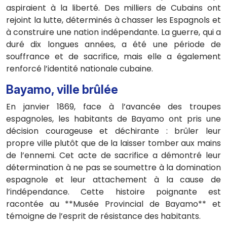
aspiraient à la liberté. Des milliers de Cubains ont
rejoint la lutte, déterminés à chasser les Espagnols et
à construire une nation indépendante. La guerre, qui a
duré dix longues années, a été une période de
souffrance et de sacrifice, mais elle a également
renforcé l’identité nationale cubaine.
Bayamo, ville brûlée
En janvier 1869, face à l’avancée des troupes
espagnoles, les habitants de Bayamo ont pris une
décision courageuse et déchirante : brûler leur
propre ville plutôt que de la laisser tomber aux mains
de l’ennemi. Cet acte de sacrifice a démontré leur
détermination à ne pas se soumettre à la domination
espagnole et leur attachement à la cause de
l’indépendance. Cette histoire poignante est
racontée au **Musée Provincial de Bayamo** et
témoigne de l’esprit de résistance des habitants.