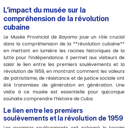
L’impact du musée sur la
compréhension de la révolution
cubaine
Le Musée Provincial de Bayamo joue un rôle crucial
dans la compréhension de la **révolution cubaine**
en mettant en lumière les racines historiques de la
lutte pour l’indépendance. Il permet aux visiteurs de
saisir le lien entre les premiers soulèvements et la
révolution de 1959, en montrant comment les valeurs
de patriotisme, de résistance et de justice sociale ont
été transmises de génération en génération. Une
visite à ce musée est essentielle pour quiconque
souhaite comprendre l’histoire de Cuba.
Le lien entre les premiers
soulèvements et la révolution de 1959
Les premiers soulèvements ont préparé le terrain