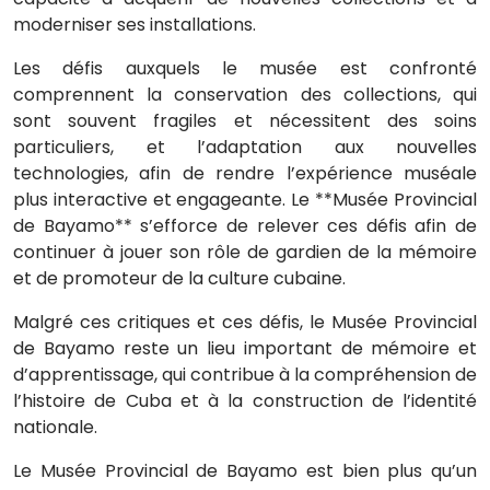
moderniser ses installations.
Les défis auxquels le musée est confronté
comprennent la conservation des collections, qui
sont souvent fragiles et nécessitent des soins
particuliers, et l’adaptation aux nouvelles
technologies, afin de rendre l’expérience muséale
plus interactive et engageante. Le **Musée Provincial
de Bayamo** s’efforce de relever ces défis afin de
continuer à jouer son rôle de gardien de la mémoire
et de promoteur de la culture cubaine.
Malgré ces critiques et ces défis, le Musée Provincial
de Bayamo reste un lieu important de mémoire et
d’apprentissage, qui contribue à la compréhension de
l’histoire de Cuba et à la construction de l’identité
nationale.
Le Musée Provincial de Bayamo est bien plus qu’un