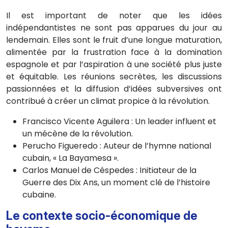
Il est important de noter que les idées
indépendantistes ne sont pas apparues du jour au
lendemain. Elles sont le fruit d’une longue maturation,
alimentée par la frustration face à la domination
espagnole et par l’aspiration à une société plus juste
et équitable. Les réunions secrètes, les discussions
passionnées et la diffusion d’idées subversives ont
contribué à créer un climat propice à la révolution.
Francisco Vicente Aguilera : Un leader influent et
un mécène de la révolution.
Perucho Figueredo : Auteur de l’hymne national
cubain, « La Bayamesa ».
Carlos Manuel de Céspedes : Initiateur de la
Guerre des Dix Ans, un moment clé de l’histoire
cubaine.
Le contexte socio-économique de