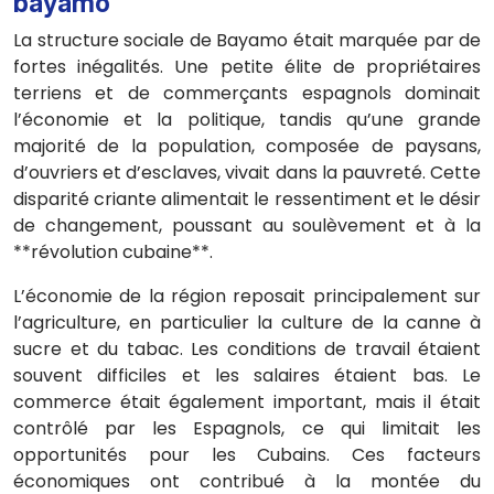
bayamo
La structure sociale de Bayamo était marquée par de
fortes inégalités. Une petite élite de propriétaires
terriens et de commerçants espagnols dominait
l’économie et la politique, tandis qu’une grande
majorité de la population, composée de paysans,
d’ouvriers et d’esclaves, vivait dans la pauvreté. Cette
disparité criante alimentait le ressentiment et le désir
de changement, poussant au soulèvement et à la
**révolution cubaine**.
L’économie de la région reposait principalement sur
l’agriculture, en particulier la culture de la canne à
sucre et du tabac. Les conditions de travail étaient
souvent difficiles et les salaires étaient bas. Le
commerce était également important, mais il était
contrôlé par les Espagnols, ce qui limitait les
opportunités pour les Cubains. Ces facteurs
économiques ont contribué à la montée du