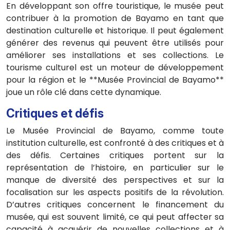
En développant son offre touristique, le musée peut
contribuer à la promotion de Bayamo en tant que
destination culturelle et historique. Il peut également
générer des revenus qui peuvent être utilisés pour
améliorer ses installations et ses collections. Le
tourisme culturel est un moteur de développement
pour la région et le **Musée Provincial de Bayamo**
joue un rôle clé dans cette dynamique.
Critiques et défis
Le Musée Provincial de Bayamo, comme toute
institution culturelle, est confronté à des critiques et à
des défis. Certaines critiques portent sur la
représentation de l’histoire, en particulier sur le
manque de diversité des perspectives et sur la
focalisation sur les aspects positifs de la révolution.
D’autres critiques concernent le financement du
musée, qui est souvent limité, ce qui peut affecter sa
capacité à acquérir de nouvelles collections et à