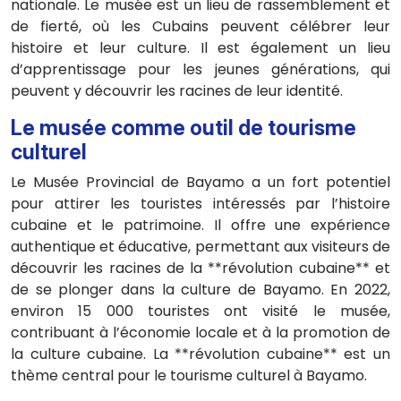
nationale. Le musée est un lieu de rassemblement et
de fierté, où les Cubains peuvent célébrer leur
histoire et leur culture. Il est également un lieu
d’apprentissage pour les jeunes générations, qui
peuvent y découvrir les racines de leur identité.
Le musée comme outil de tourisme
culturel
Le Musée Provincial de Bayamo a un fort potentiel
pour attirer les touristes intéressés par l’histoire
cubaine et le patrimoine. Il offre une expérience
authentique et éducative, permettant aux visiteurs de
découvrir les racines de la **révolution cubaine** et
de se plonger dans la culture de Bayamo. En 2022,
environ 15 000 touristes ont visité le musée,
contribuant à l’économie locale et à la promotion de
la culture cubaine. La **révolution cubaine** est un
thème central pour le tourisme culturel à Bayamo.