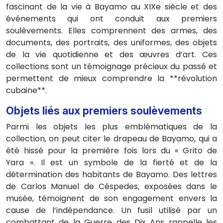
fascinant de la vie à Bayamo au XIXe siècle et des
événements qui ont conduit aux premiers
soulèvements. Elles comprennent des armes, des
documents, des portraits, des uniformes, des objets
de la vie quotidienne et des œuvres d’art. Ces
collections sont un témoignage précieux du passé et
permettent de mieux comprendre la **révolution
cubaine**.
Objets liés aux premiers soulèvements
Parmi les objets les plus emblématiques de la
collection, on peut citer le drapeau de Bayamo, qui a
été hissé pour la première fois lors du « Grito de
Yara ». Il est un symbole de la fierté et de la
détermination des habitants de Bayamo. Des lettres
de Carlos Manuel de Céspedes, exposées dans le
musée, témoignent de son engagement envers la
cause de l’indépendance. Un fusil utilisé par un
combattant de la Guerre des Dix Ans rappelle les