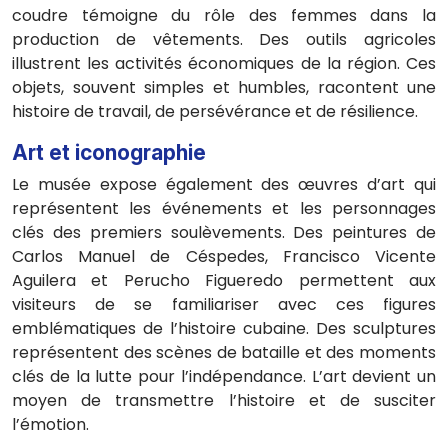
coudre témoigne du rôle des femmes dans la
production de vêtements. Des outils agricoles
illustrent les activités économiques de la région. Ces
objets, souvent simples et humbles, racontent une
histoire de travail, de persévérance et de résilience.
Art et iconographie
Le musée expose également des œuvres d’art qui
représentent les événements et les personnages
clés des premiers soulèvements. Des peintures de
Carlos Manuel de Céspedes, Francisco Vicente
Aguilera et Perucho Figueredo permettent aux
visiteurs de se familiariser avec ces figures
emblématiques de l’histoire cubaine. Des sculptures
représentent des scènes de bataille et des moments
clés de la lutte pour l’indépendance. L’art devient un
moyen de transmettre l’histoire et de susciter
l’émotion.