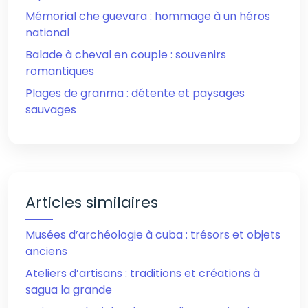
Mémorial che guevara : hommage à un héros
national
Balade à cheval en couple : souvenirs
romantiques
Plages de granma : détente et paysages
sauvages
Articles similaires
Musées d’archéologie à cuba : trésors et objets
anciens
Ateliers d’artisans : traditions et créations à
sagua la grande