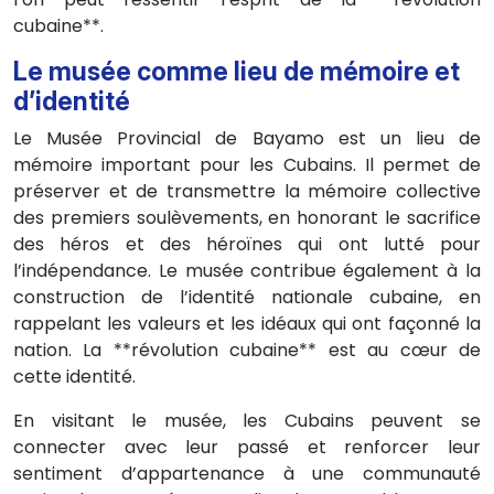
cubaine**.
Le musée comme lieu de mémoire et
d’identité
Le Musée Provincial de Bayamo est un lieu de
mémoire important pour les Cubains. Il permet de
préserver et de transmettre la mémoire collective
des premiers soulèvements, en honorant le sacrifice
des héros et des héroïnes qui ont lutté pour
l’indépendance. Le musée contribue également à la
construction de l’identité nationale cubaine, en
rappelant les valeurs et les idéaux qui ont façonné la
nation. La **révolution cubaine** est au cœur de
cette identité.
En visitant le musée, les Cubains peuvent se
connecter avec leur passé et renforcer leur
sentiment d’appartenance à une communauté