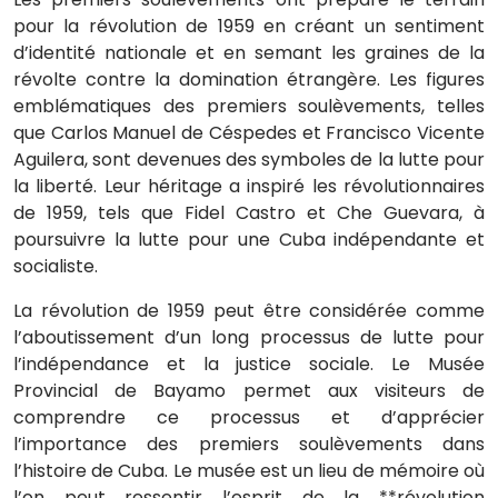
pour la révolution de 1959 en créant un sentiment
d’identité nationale et en semant les graines de la
révolte contre la domination étrangère. Les figures
emblématiques des premiers soulèvements, telles
que Carlos Manuel de Céspedes et Francisco Vicente
Aguilera, sont devenues des symboles de la lutte pour
la liberté. Leur héritage a inspiré les révolutionnaires
de 1959, tels que Fidel Castro et Che Guevara, à
poursuivre la lutte pour une Cuba indépendante et
socialiste.
La révolution de 1959 peut être considérée comme
l’aboutissement d’un long processus de lutte pour
l’indépendance et la justice sociale. Le Musée
Provincial de Bayamo permet aux visiteurs de
comprendre ce processus et d’apprécier
l’importance des premiers soulèvements dans
l’histoire de Cuba. Le musée est un lieu de mémoire où
l’on peut ressentir l’esprit de la **révolution