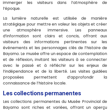
immerger les visiteurs dans l’atmosphère de
l’époque.
La lumière naturelle est utilisée de manière
stratégique pour mettre en valeur les objets et créer
une atmosphère immersive. Les panneaux
d’information sont clairs et concis, offrant aux
visiteurs des informations pertinentes sur les
événements et les personnages clés de l’histoire de
Bayamo. Le musée offre un espace de contemplation
et de réflexion, invitant les visiteurs à se connecter
avec le passé et à réfléchir sur les enjeux de
l’indépendance et de la liberté. Les visites guidées
proposées permettent d’approfondir la
connaissance de l’histoire locale.
Les collections permanentes
Les collections permanentes du Musée Provincial de
Bayamo sont riches et variées, offrant un aperçu