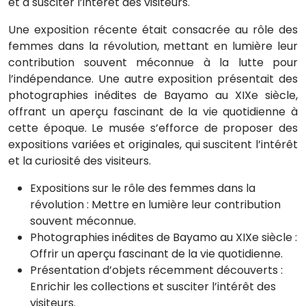
et à susciter l’intérêt des visiteurs.
Une exposition récente était consacrée au rôle des
femmes dans la révolution, mettant en lumière leur
contribution souvent méconnue à la lutte pour
l’indépendance. Une autre exposition présentait des
photographies inédites de Bayamo au XIXe siècle,
offrant un aperçu fascinant de la vie quotidienne à
cette époque. Le musée s’efforce de proposer des
expositions variées et originales, qui suscitent l’intérêt
et la curiosité des visiteurs.
Expositions sur le rôle des femmes dans la
révolution : Mettre en lumière leur contribution
souvent méconnue.
Photographies inédites de Bayamo au XIXe siècle :
Offrir un aperçu fascinant de la vie quotidienne.
Présentation d’objets récemment découverts :
Enrichir les collections et susciter l’intérêt des
visiteurs.