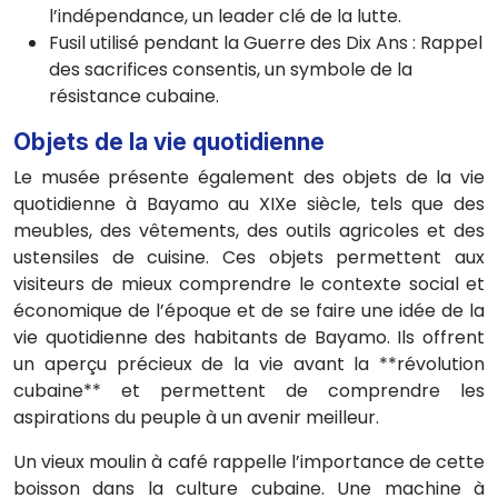
l’indépendance, un leader clé de la lutte.
Fusil utilisé pendant la Guerre des Dix Ans : Rappel
des sacrifices consentis, un symbole de la
résistance cubaine.
Objets de la vie quotidienne
Le musée présente également des objets de la vie
quotidienne à Bayamo au XIXe siècle, tels que des
meubles, des vêtements, des outils agricoles et des
ustensiles de cuisine. Ces objets permettent aux
visiteurs de mieux comprendre le contexte social et
économique de l’époque et de se faire une idée de la
vie quotidienne des habitants de Bayamo. Ils offrent
un aperçu précieux de la vie avant la **révolution
cubaine** et permettent de comprendre les
aspirations du peuple à un avenir meilleur.
Un vieux moulin à café rappelle l’importance de cette
boisson dans la culture cubaine. Une machine à