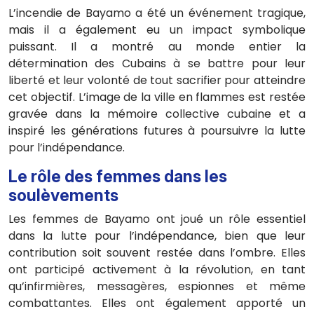
L’incendie de Bayamo a été un événement tragique,
mais il a également eu un impact symbolique
puissant. Il a montré au monde entier la
détermination des Cubains à se battre pour leur
liberté et leur volonté de tout sacrifier pour atteindre
cet objectif. L’image de la ville en flammes est restée
gravée dans la mémoire collective cubaine et a
inspiré les générations futures à poursuivre la lutte
pour l’indépendance.
Le rôle des femmes dans les
soulèvements
Les femmes de Bayamo ont joué un rôle essentiel
dans la lutte pour l’indépendance, bien que leur
contribution soit souvent restée dans l’ombre. Elles
ont participé activement à la révolution, en tant
qu’infirmières, messagères, espionnes et même
combattantes. Elles ont également apporté un