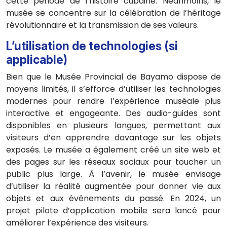
cette période de l’histoire cubaine. Néanmoins, le
musée se concentre sur la célébration de l’héritage
révolutionnaire et la transmission de ses valeurs.
L’utilisation de technologies (si
applicable)
Bien que le Musée Provincial de Bayamo dispose de
moyens limités, il s’efforce d’utiliser les technologies
modernes pour rendre l’expérience muséale plus
interactive et engageante. Des audio-guides sont
disponibles en plusieurs langues, permettant aux
visiteurs d’en apprendre davantage sur les objets
exposés. Le musée a également créé un site web et
des pages sur les réseaux sociaux pour toucher un
public plus large. À l’avenir, le musée envisage
d’utiliser la réalité augmentée pour donner vie aux
objets et aux événements du passé. En 2024, un
projet pilote d’application mobile sera lancé pour
améliorer l’expérience des visiteurs.