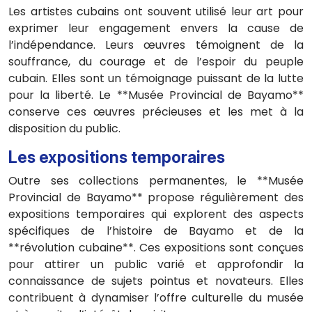
Les artistes cubains ont souvent utilisé leur art pour
exprimer leur engagement envers la cause de
l’indépendance. Leurs œuvres témoignent de la
souffrance, du courage et de l’espoir du peuple
cubain. Elles sont un témoignage puissant de la lutte
pour la liberté. Le **Musée Provincial de Bayamo**
conserve ces œuvres précieuses et les met à la
disposition du public.
Les expositions temporaires
Outre ses collections permanentes, le **Musée
Provincial de Bayamo** propose régulièrement des
expositions temporaires qui explorent des aspects
spécifiques de l’histoire de Bayamo et de la
**révolution cubaine**. Ces expositions sont conçues
pour attirer un public varié et approfondir la
connaissance de sujets pointus et novateurs. Elles
contribuent à dynamiser l’offre culturelle du musée