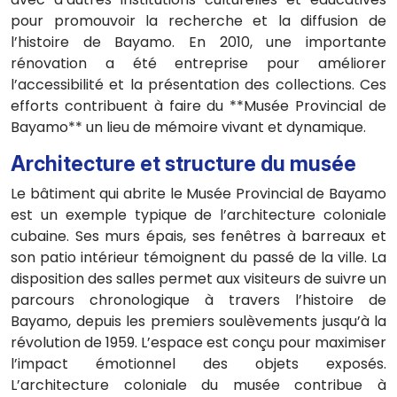
pour promouvoir la recherche et la diffusion de
l’histoire de Bayamo. En 2010, une importante
rénovation a été entreprise pour améliorer
l’accessibilité et la présentation des collections. Ces
efforts contribuent à faire du **Musée Provincial de
Bayamo** un lieu de mémoire vivant et dynamique.
Architecture et structure du musée
Le bâtiment qui abrite le Musée Provincial de Bayamo
est un exemple typique de l’architecture coloniale
cubaine. Ses murs épais, ses fenêtres à barreaux et
son patio intérieur témoignent du passé de la ville. La
disposition des salles permet aux visiteurs de suivre un
parcours chronologique à travers l’histoire de
Bayamo, depuis les premiers soulèvements jusqu’à la
révolution de 1959. L’espace est conçu pour maximiser
l’impact émotionnel des objets exposés.
L’architecture coloniale du musée contribue à