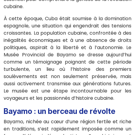
cubaine.
À cette époque, Cuba était soumise à la domination
espagnole, une situation qui engendrait des tensions
croissantes. La population cubaine, confrontée à des
inégalités économiques et à une absence de droits
politiques, aspirait à la liberté et à l’autonomie. Le
Musée Provincial de Bayamo se dresse aujourd’hui
comme un témoignage poignant de cette période
turbulente, un lieu où l’histoire des premiers
soulèvements est non seulement préservée, mais
aussi activement transmise aux générations futures.
Le musée est une étape incontournable pour les
voyageurs et les passionnés d’histoire cubaine.
Bayamo : un berceau de révolte
Bayamo, nichée au cœur d’une région fertile et riche
en traditions, s’est rapidement imposée comme un