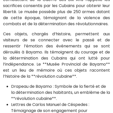
sacrifices consentis par les Cubains pour obtenir leur
liberté. Le musée possède plus de 250 armes datant
de cette époque, témoignant de la violence des
combats et de la détermination des révolutionnaires.
Ces objets, chargés d’histoire, permettent aux
visiteurs de se connecter avec le passé et de
ressentir l’émotion des événements qui se sont
déroulés à Bayamo. Ils témoignent du courage et de
la détermination des Cubains qui ont lutté pour
l’indépendance. Le **Musée Provincial de Bayamo**
est un lieu de mémoire où ces objets racontent
l’histoire de la **révolution cubaine**.
Drapeau de Bayamo : Symbole de la fierté et de
la détermination des habitants, un emblème de la
**révolution cubaine**.
Lettres de Carlos Manuel de Céspedes :
Témoignage de son engagement pour