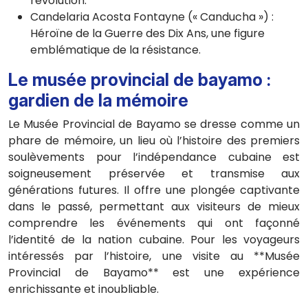
révolution.
Candelaria Acosta Fontayne (« Canducha ») :
Héroïne de la Guerre des Dix Ans, une figure
emblématique de la résistance.
Le musée provincial de bayamo :
gardien de la mémoire
Le Musée Provincial de Bayamo se dresse comme un
phare de mémoire, un lieu où l’histoire des premiers
soulèvements pour l’indépendance cubaine est
soigneusement préservée et transmise aux
générations futures. Il offre une plongée captivante
dans le passé, permettant aux visiteurs de mieux
comprendre les événements qui ont façonné
l’identité de la nation cubaine. Pour les voyageurs
intéressés par l’histoire, une visite au **Musée
Provincial de Bayamo** est une expérience
enrichissante et inoubliable.