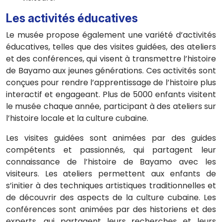
Les activités éducatives
Le musée propose également une variété d’activités
éducatives, telles que des visites guidées, des ateliers
et des conférences, qui visent à transmettre l’histoire
de Bayamo aux jeunes générations. Ces activités sont
conçues pour rendre l’apprentissage de l’histoire plus
interactif et engageant. Plus de 5000 enfants visitent
le musée chaque année, participant à des ateliers sur
l’histoire locale et la culture cubaine.
Les visites guidées sont animées par des guides
compétents et passionnés, qui partagent leur
connaissance de l’histoire de Bayamo avec les
visiteurs. Les ateliers permettent aux enfants de
s’initier à des techniques artistiques traditionnelles et
de découvrir des aspects de la culture cubaine. Les
conférences sont animées par des historiens et des
experts, qui partagent leurs recherches et leurs