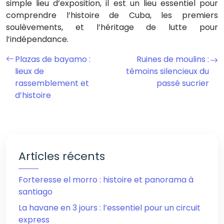
simple lieu d’exposition, il est un lieu essentiel pour
comprendre l’histoire de Cuba, les premiers
soulèvements, et l’héritage de lutte pour
l’indépendance.
Plazas de bayamo :
Ruines de moulins :
lieux de
témoins silencieux du
rassemblement et
passé sucrier
d’histoire
Articles récents
Forteresse el morro : histoire et panorama à
santiago
La havane en 3 jours : l’essentiel pour un circuit
express