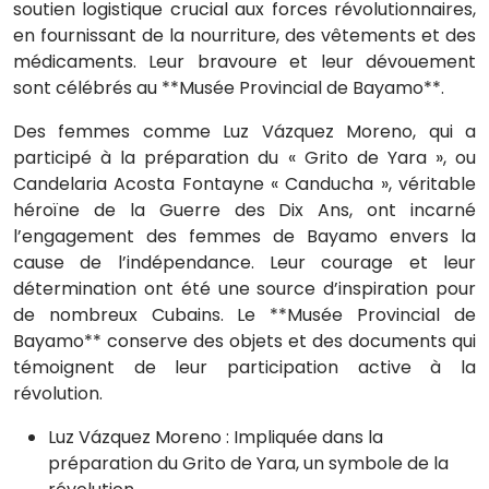
soutien logistique crucial aux forces révolutionnaires,
en fournissant de la nourriture, des vêtements et des
médicaments. Leur bravoure et leur dévouement
sont célébrés au **Musée Provincial de Bayamo**.
Des femmes comme Luz Vázquez Moreno, qui a
participé à la préparation du « Grito de Yara », ou
Candelaria Acosta Fontayne « Canducha », véritable
héroïne de la Guerre des Dix Ans, ont incarné
l’engagement des femmes de Bayamo envers la
cause de l’indépendance. Leur courage et leur
détermination ont été une source d’inspiration pour
de nombreux Cubains. Le **Musée Provincial de
Bayamo** conserve des objets et des documents qui
témoignent de leur participation active à la
révolution.
Luz Vázquez Moreno : Impliquée dans la
préparation du Grito de Yara, un symbole de la