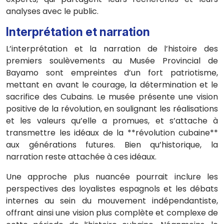
analyses avec le public.
Interprétation et narration
L’interprétation et la narration de l’histoire des
premiers soulèvements au Musée Provincial de
Bayamo sont empreintes d’un fort patriotisme,
mettant en avant le courage, la détermination et le
sacrifice des Cubains. Le musée présente une vision
positive de la révolution, en soulignant les réalisations
et les valeurs qu’elle a promues, et s’attache à
transmettre les idéaux de la **révolution cubaine**
aux générations futures. Bien qu’historique, la
narration reste attachée à ces idéaux.
Une approche plus nuancée pourrait inclure les
perspectives des loyalistes espagnols et les débats
internes au sein du mouvement indépendantiste,
offrant ainsi une vision plus complète et complexe de