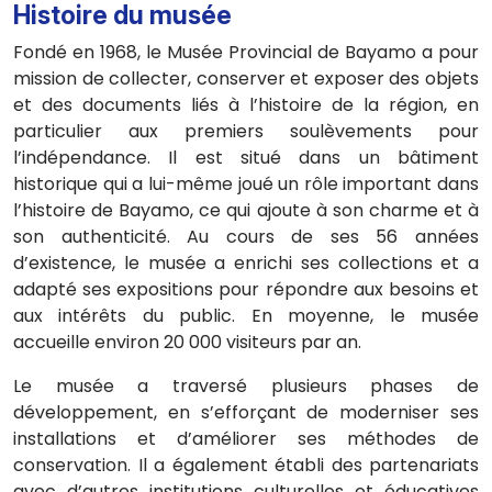
Histoire du musée
Fondé en 1968, le Musée Provincial de Bayamo a pour
mission de collecter, conserver et exposer des objets
et des documents liés à l’histoire de la région, en
particulier aux premiers soulèvements pour
l’indépendance. Il est situé dans un bâtiment
historique qui a lui-même joué un rôle important dans
l’histoire de Bayamo, ce qui ajoute à son charme et à
son authenticité. Au cours de ses 56 années
d’existence, le musée a enrichi ses collections et a
adapté ses expositions pour répondre aux besoins et
aux intérêts du public. En moyenne, le musée
accueille environ 20 000 visiteurs par an.
Le musée a traversé plusieurs phases de
développement, en s’efforçant de moderniser ses
installations et d’améliorer ses méthodes de
conservation. Il a également établi des partenariats
avec d’autres institutions culturelles et éducatives