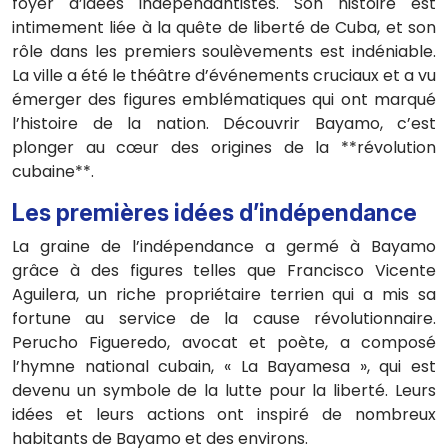
foyer d’idées indépendantistes. Son histoire est
intimement liée à la quête de liberté de Cuba, et son
rôle dans les premiers soulèvements est indéniable.
La ville a été le théâtre d’événements cruciaux et a vu
émerger des figures emblématiques qui ont marqué
l’histoire de la nation. Découvrir Bayamo, c’est
plonger au cœur des origines de la **révolution
cubaine**.
Les premières idées d’indépendance
La graine de l’indépendance a germé à Bayamo
grâce à des figures telles que Francisco Vicente
Aguilera, un riche propriétaire terrien qui a mis sa
fortune au service de la cause révolutionnaire.
Perucho Figueredo, avocat et poète, a composé
l’hymne national cubain, « La Bayamesa », qui est
devenu un symbole de la lutte pour la liberté. Leurs
idées et leurs actions ont inspiré de nombreux
habitants de Bayamo et des environs.