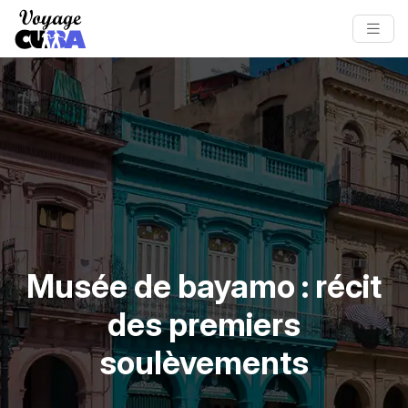
Musée de bayamo : récit
des premiers
soulèvements